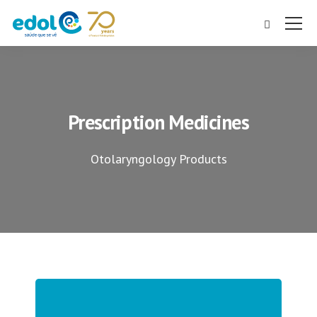
Prescription Medicines
Otolaryngology Products