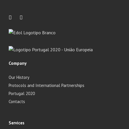
Company
Our History
Protocols and International Partnerships
Portugal 2020
Contacts
Services