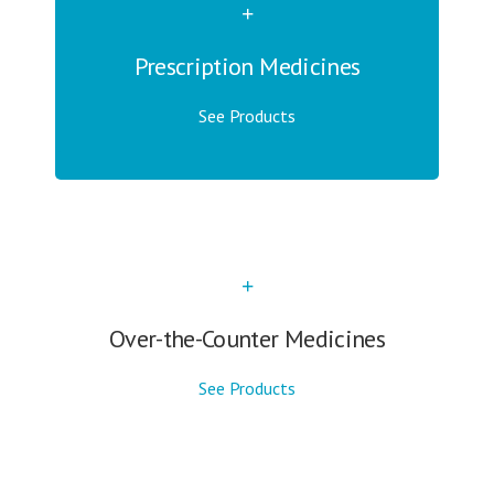
Prescription Medicines
See Products
Over-the-Counter Medicines
See Products