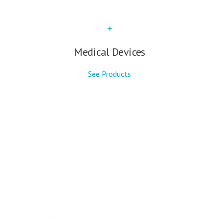
Medical Devices
See Products