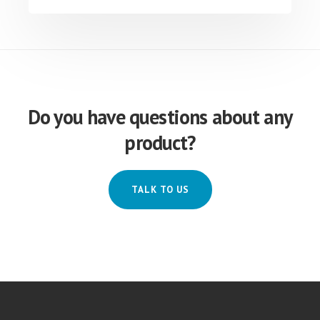
Do you have questions about any
product?
TALK TO US