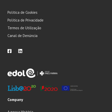
Política de Cookies
Política de Privacidade
Termos de Utilização
Canal de Denúncia
Company
A nossa História