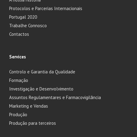
Protocolos e Parcerias Internacionais
Portugal 2020
Trabalhe Connosco
Contactos
Services
Controlo e Garantia da Qualidade
Formação
Investigação e Desenvolvimento
Assuntos Regulamentares e Farmacovigilância
Marketing e Vendas
Produção
Produção para terceiros