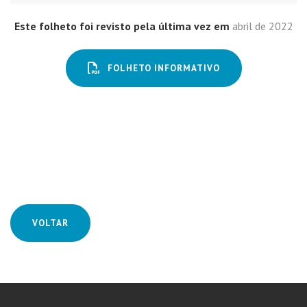
Este folheto foi revisto pela última vez em
abril de 2022
FOLHETO INFORMATIVO
VOLTAR