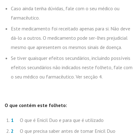
Caso ainda tenha dúvidas, fale com o seu médico ou
farmacêutico.
Este medicamento foi receitado apenas para si. Não deve
dá-lo a outros. O medicamento pode ser-lhes prejudicial
mesmo que apresentem os mesmos sinais de doença.
Se tiver quaisquer efeitos secundários, incluindo possíveis
efeitos secundários não indicados neste folheto, fale com
o seu médico ou farmacêutico. Ver secção 4.
O que contém este folheto:
O que é Enicil Duo e para que é utilizado
O que precisa saber antes de tomar Enicil Duo