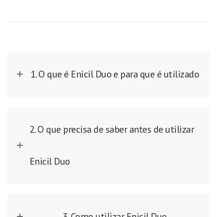
1. O que é Enicil Duo e para que é utilizado
2. O que precisa de saber antes de utilizar
Enicil Duo
3. Como utilizar Enicil Duo