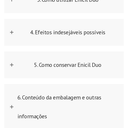
4. Efeitos indesejáveis possíveis
5. Como conservar Enicil Duo
6. Conteúdo da embalagem e outras
informações