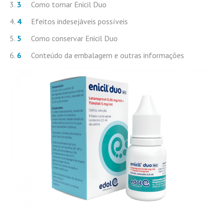
Como tomar Enicil
Duo
Efeitos indesejáveis possíveis
Como conservar Enicil
Duo
Conteúdo da embalagem e outras informações