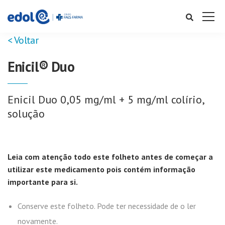
< Voltar
Enicil® Duo
Enicil Duo 0,05 mg/ml + 5 mg/ml colírio,
solução
Leia com atenção todo este folheto antes de começar a
utilizar este medicamento pois contém informação
importante para si.
Conserve este folheto. Pode ter necessidade de o ler
novamente.