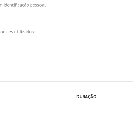
 identificação pessoal.
ookies utilizados:
DURAÇÃO