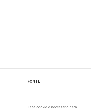
FONTE
Este cookie é necessário para