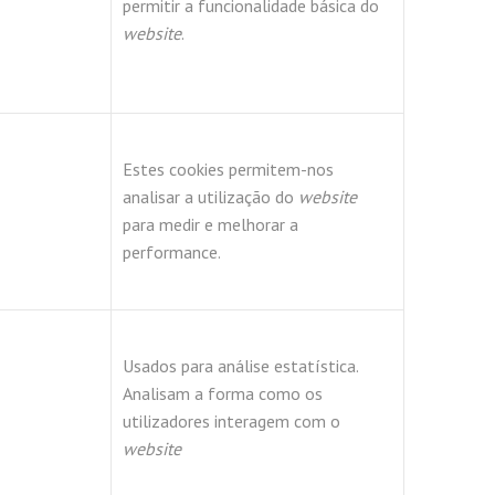
permitir a funcionalidade básica do
website
.
Estes cookies permitem-nos
analisar a utilização do
website
para medir e melhorar a
performance.
Usados para análise estatística.
Analisam a forma como os
utilizadores interagem com o
website