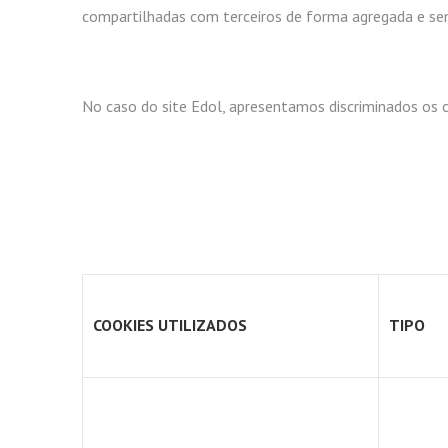
compartilhadas com terceiros de forma agregada e sem
No caso do site Edol, apresentamos discriminados os c
COOKIES UTILIZADOS
TIPO