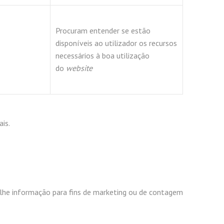
Procuram entender se estão
disponíveis ao utilizador os recursos
necessários à boa utilização
do
website
ais.
olhe informação para fins de marketing ou de contagem