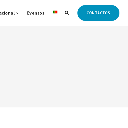
acional
Eventos
CONTACTOS