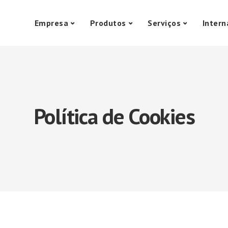
Empresa
Produtos
Serviços
Intern
Política de Cookies