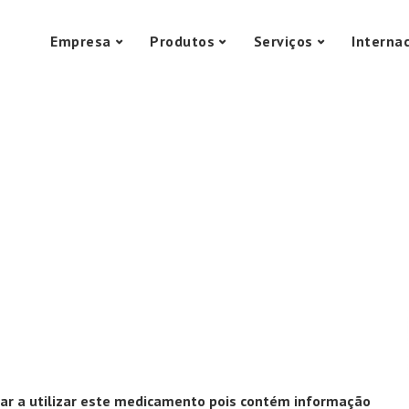
Empresa
Produtos
Serviços
Interna
ar a utilizar este medicamento pois contém informação