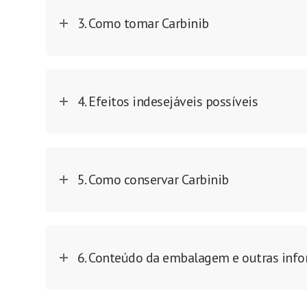
3. Como tomar Carbinib
4. Efeitos indesejáveis possíveis
5. Como conservar Carbinib
6. Conteúdo da embalagem e outras inf