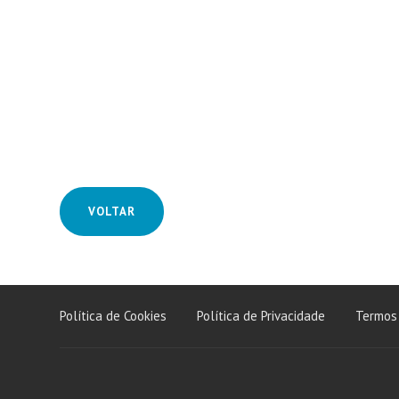
VOLTAR
Política de Cookies
Política de Privacidade
Termos 