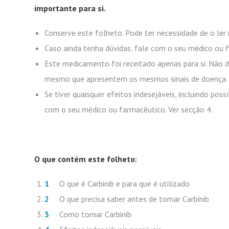
importante para si.
Conserve este folheto. Pode ter necessidade de o le
Caso ainda tenha dúvidas, fale com o seu médico ou 
Este medicamento foi receitado apenas para si. Não d
mesmo que apresentem os mesmos sinais de doença.
Se tiver quaisquer efeitos indesejáveis, incluindo poss
com o seu médico ou farmacêutico. Ver secção 4.
O que contém este folheto:
O que é Carbinib e para que é utilizado
O que precisa saber antes de tomar Carbinib
Como tomar Carbinib