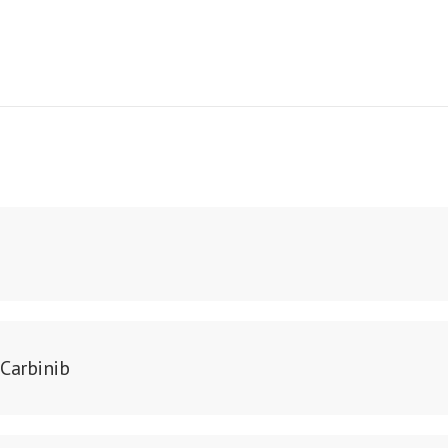
 Carbinib