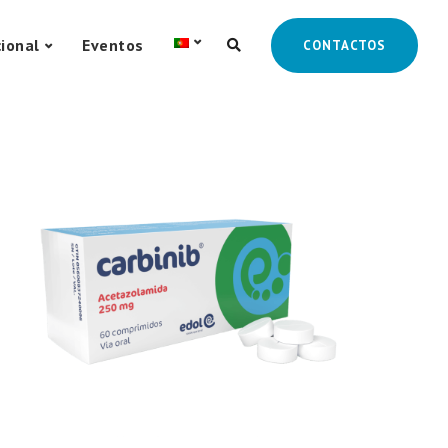
cional
Eventos
CONTACTOS