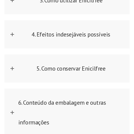
3. Como utilizar Enicilfree
4. Efeitos indesejáveis possíveis
5. Como conservar Enicilfree
6. Conteúdo da embalagem e outras
informações