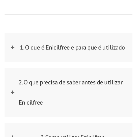
1. O que é Enicilfree e para que é utilizado
2. O que precisa de saber antes de utilizar
Enicilfree