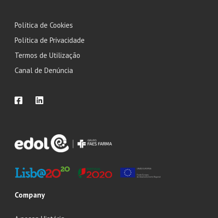
Política de Cookies
Política de Privacidade
Termos de Utilização
Canal de Denúncia
Company