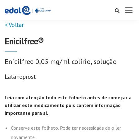
< Voltar
Enicilfree®
Enicilfree 0,05 mg/ml colírio, solução
Latanoprost
Leia com atenção todo este folheto antes de começar a
utilizar este medicamento pois contém informação
importante para si.
Conserve este folheto. Pode ter necessidade de o ler
novamente.