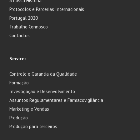
A nossa História
Protocolos e Parcerias Internacionais
Portugal 2020
Trabalhe Connosco
Contactos
Services
Controlo e Garantia da Qualidade
Formação
Investigação e Desenvolvimento
Assuntos Regulamentares e Farmacovigilância
Marketing e Vendas
Produção
Produção para terceiros