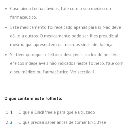
Caso ainda tenha dúvidas, fale com o seu médico ou
farmacêutico.
Este medicamento foi receitado apenas para si. Não deve
dá-lo a outros. O medicamento pode ser-lhes prejudicial
mesmo que apresentem os mesmos sinais de doença.
Se tiver quaisquer efeitos indesejáveis, incluindo possíveis
efeitos indesejáveis não indicados neste folheto, fale com
o seu médico ou farmacêutico. Ver secção 4.
O que contém este folheto:
O que é Enicilfree e para que é utilizado
O que precisa saber antes de tomar Enicilfree