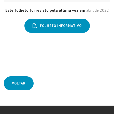
Este folheto foi revisto pela última vez em
abril de 2022
FOLHETO INFORMATIVO
VOLTAR