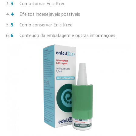
Como tomar Enicilfree
Efeitos indesejáveis possíveis
Como conservar Enicilfree
Conteúdo da embalagem e outras informações