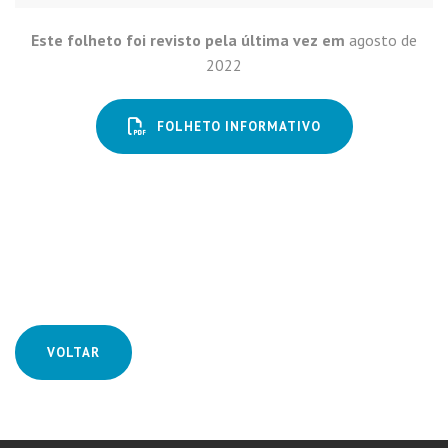
Este folheto foi revisto pela última vez em
agosto de
2022
FOLHETO INFORMATIVO
VOLTAR