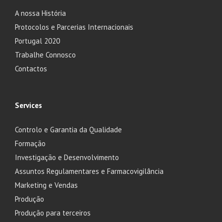
A nossa História
Protocolos e Parcerias Internacionais
Portugal 2020
Trabalhe Connosco
Contactos
Services
Controlo e Garantia da Qualidade
Formação
Investigação e Desenvolvimento
Assuntos Regulamentares e Farmacovigilância
Marketing e Vendas
Produção
Produção para terceiros