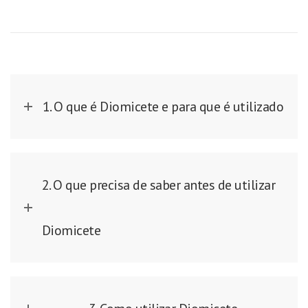
1. O que é Diomicete e para que é utilizado
2. O que precisa de saber antes de utilizar
Diomicete