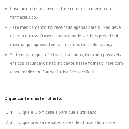
Caso ainda tenha dúvidas, fale com o seu médico ou
farmacêutico.
Este medicamento foi receitado apenas para si. Não deve
dá-lo a outros. O medicamento pode ser-lhes prejudicial
mesmo que apresentem os mesmos sinais de doença.
Se tiver quaisquer efeitos secundários, incluindo possíveis
efeitos secundários não indicados neste folheto, fale com
o seu médico ou farmacêutico. Ver secção 4.
O que contém este folheto:
O que é Diomicete e para que é utilizado
O que precisa de saber antes de utilizar Diomicete