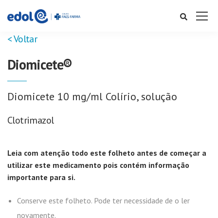
< Voltar
Diomicete®
Diomicete 10 mg/ml Colírio, solução
Clotrimazol
Leia com atenção todo este folheto antes de começar a
utilizar este medicamento pois contém informação
importante para si.
Conserve este folheto. Pode ter necessidade de o ler
novamente.