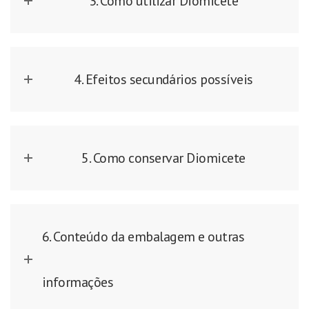
3. Como utilizar Diomicete
4. Efeitos secundários possíveis
5. Como conservar Diomicete
6. Conteúdo da embalagem e outras
informações