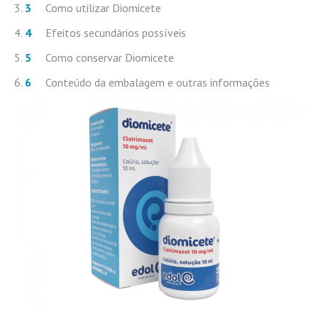
Como utilizar Diomicete
Efeitos secundários possíveis
Como conservar Diomicete
Conteúdo da embalagem e outras informações