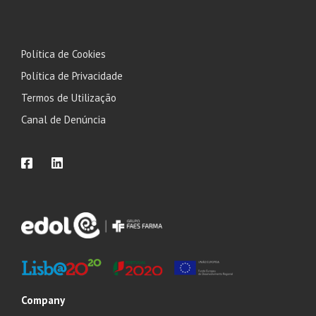
Política de Cookies
Política de Privacidade
Termos de Utilização
Canal de Denúncia
Company