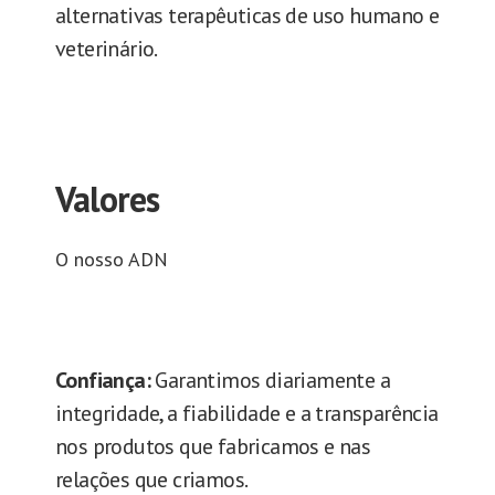
alternativas terapêuticas de uso humano e
veterinário.
Valores
O nosso ADN
Confiança:
Garantimos diariamente a
integridade, a fiabilidade e a transparência
nos produtos que fabricamos e nas
relações que criamos.