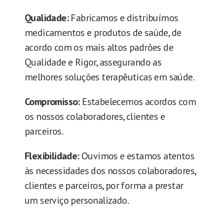
Qualidade:
Fabricamos e distribuímos
medicamentos e produtos de saúde, de
acordo com os mais altos padrões de
Qualidade e Rigor, assegurando as
melhores soluções terapêuticas em saúde.
Compromisso:
Estabelecemos acordos com
os nossos colaboradores, clientes e
parceiros.
Flexibilidade:
Ouvimos e estamos atentos
às necessidades dos nossos colaboradores,
clientes e parceiros, por forma a prestar
um serviço personalizado.