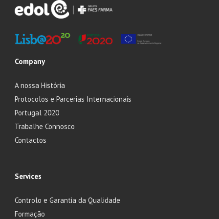
Company
A nossa História
Protocolos e Parcerias Internacionais
Portugal 2020
Trabalhe Connosco
Contactos
Services
Controlo e Garantia da Qualidade
Formação