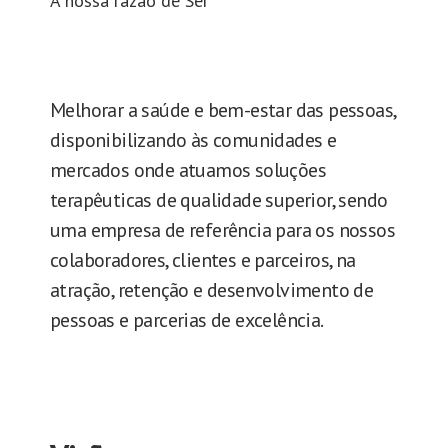
A nossa razão de Ser
Melhorar a saúde e bem-estar das pessoas,
disponibilizando às comunidades e
mercados onde atuamos soluções
terapêuticas de qualidade superior, sendo
uma empresa de referência para os nossos
colaboradores, clientes e parceiros, na
atração, retenção e desenvolvimento de
pessoas e parcerias de excelência.