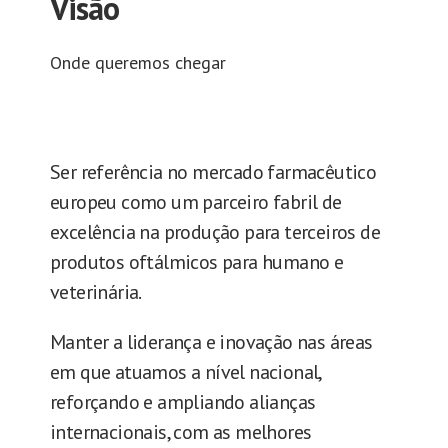
Visão
Onde queremos chegar
Ser referência no mercado farmacêutico
europeu como um parceiro fabril de
excelência na produção para terceiros de
produtos oftálmicos para humano e
veterinária.
Manter a liderança e inovação nas áreas
em que atuamos a nível nacional,
reforçando e ampliando alianças
internacionais, com as melhores