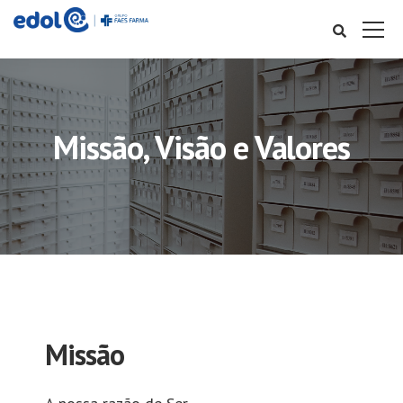
Missão, Visão e Valores
Missão