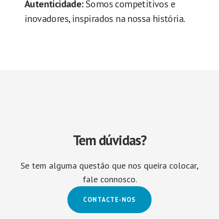
Autenticidade:
Somos competitivos e
inovadores, inspirados na nossa história.
Tem dúvidas?
Se tem alguma questão que nos queira colocar,
fale connosco.
CONTACTE-NOS