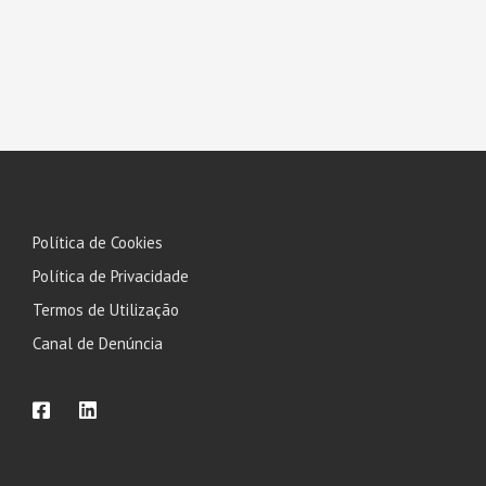
Política de Cookies
Política de Privacidade
Termos de Utilização
Canal de Denúncia