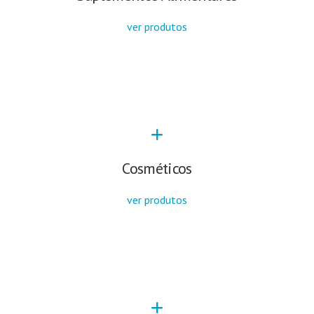
ver produtos
Cosméticos
ver produtos