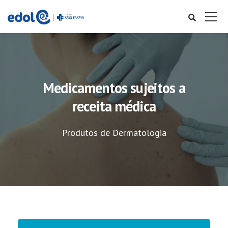
Medicamentos sujeitos a
receita médica
Produtos de Dermatologia