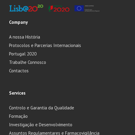
Company
A nossa História
Protocolos e Parcerias Internacionais
Portugal 2020
Trabalhe Connosco
Contactos
Services
Controlo e Garantia da Qualidade
Formação
Investigação e Desenvolvimento
Assuntos Regulamentares e Farmacovigilância