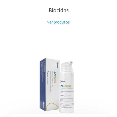
Biocidas
ver produtos