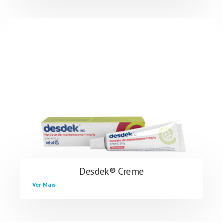
Desdek® Creme
Ver Mais