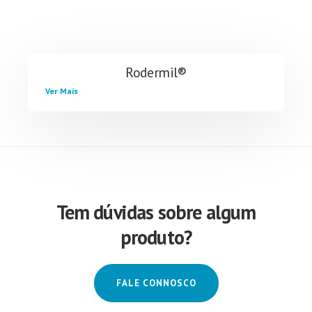
Rodermil®
Ver Mais
Tem dúvidas sobre algum
produto?
FALE CONNOSCO