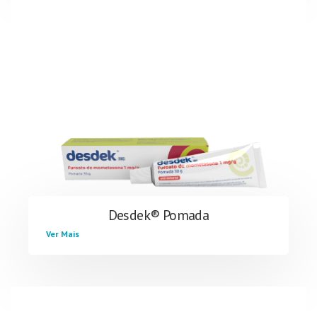
Desdek® Pomada
Ver Mais