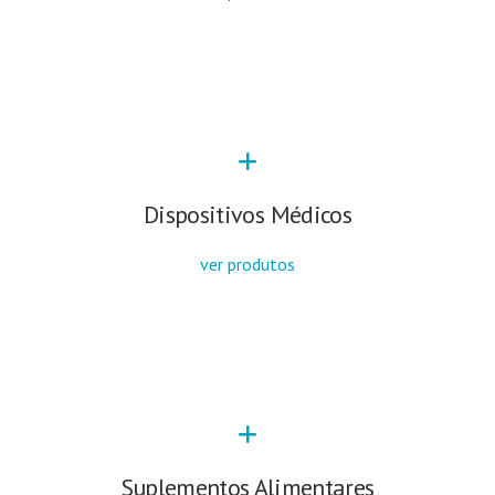
Dispositivos Médicos
ver produtos
Suplementos Alimentares