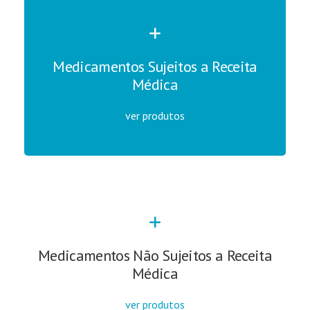
Medicamentos Sujeitos a Receita
Médica
ver produtos
Medicamentos Não Sujeitos a Receita
Médica
ver produtos