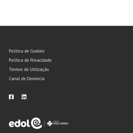
Política de Cookies
Política de Privacidade
Termos de Utilização
Canal de Denúncia