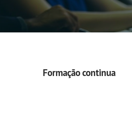
Formação continua