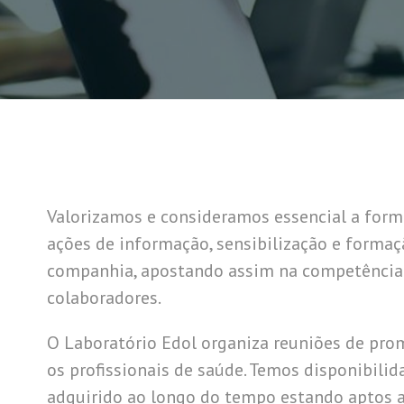
Valorizamos e consideramos essencial a form
ações de informação, sensibilização e formaç
companhia, apostando assim na competência 
colaboradores.
O Laboratório Edol organiza reuniões de pro
os profissionais de saúde. Temos disponibili
adquirido ao longo do tempo estando aptos a