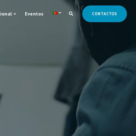
cional
Eventos
CONTACTOS