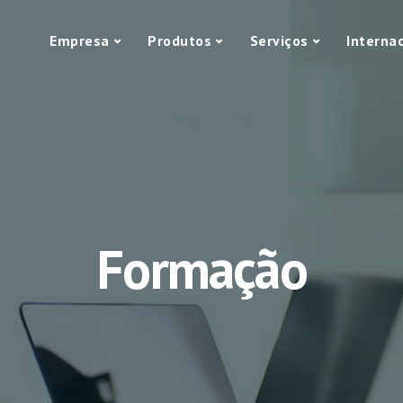
Empresa
Produtos
Serviços
Interna
Formação