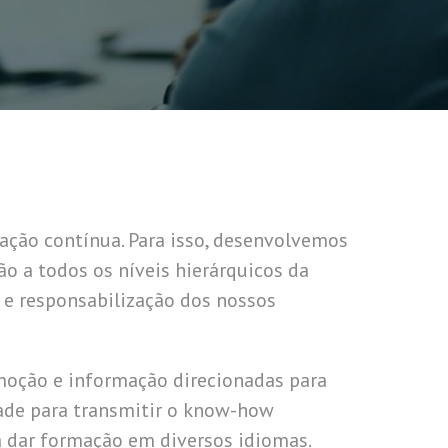
ação contínua. Para isso, desenvolvemos
ão a todos os níveis hierárquicos da
e responsabilização dos nossos
moção e informação direcionadas para
dade para transmitir o know-how
 dar formação em diversos idiomas.