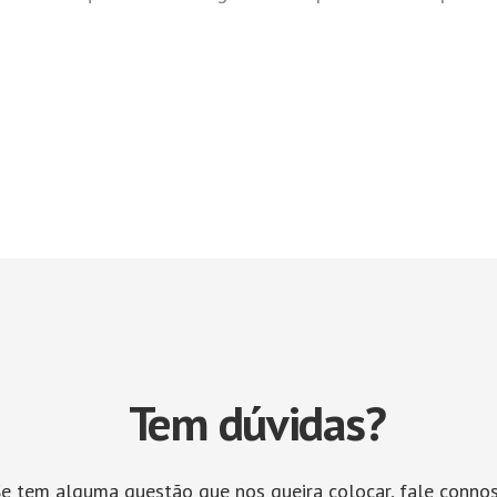
Tem dúvidas?
e tem alguma questão que nos queira colocar, fale connos