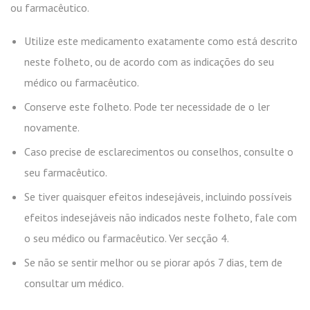
ou farmacêutico.
Utilize este medicamento exatamente como está descrito
neste folheto, ou de acordo com as indicações do seu
médico ou farmacêutico.
Conserve este folheto. Pode ter necessidade de o ler
novamente.
Caso precise de esclarecimentos ou conselhos, consulte o
seu farmacêutico.
Se tiver quaisquer efeitos indesejáveis, incluindo possíveis
efeitos indesejáveis não indicados neste folheto, fale com
o seu médico ou farmacêutico. Ver secção 4.
Se não se sentir melhor ou se piorar após 7 dias, tem de
consultar um médico.