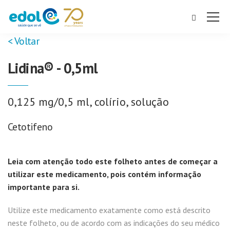
< Voltar
Lidina® - 0,5ml
0,125 mg/0,5 ml, colírio, solução
Cetotifeno
Leia com atenção todo este folheto antes de começar a
utilizar este medicamento
, pois contém informação
importante para si
.
Utilize este medicamento exatamente como está descrito
neste folheto, ou de acordo com as indicações do seu médico