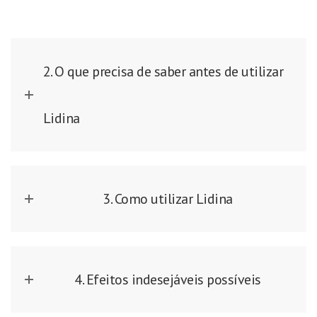
2. O que precisa de saber antes de utilizar
Lidina
3. Como utilizar Lidina
4. Efeitos indesejáveis possíveis