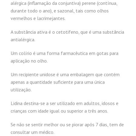
alérgica (inflamação da conjuntiva) perene (contínua,
durante todo o ano), e sazonal, tais como olhos
vermelhos e lacrimejantes.
A substância ativa é o cetotifeno, que é uma substância
antialérgica.
Um colírio é uma forma farmacêutica em gotas para
aplicação no olho.
Um recipiente unidose é uma embalagem que contém
apenas a quantidade suficiente para uma única
utilização.
Lidina destina-se a ser utilizado em adultos, idosos e
crianças com idade igual ou superior a três anos.
Se não se sentir melhor ou se piorar após 7 dias, tem de
consultar um médico.