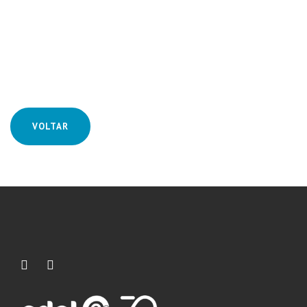
VOLTAR