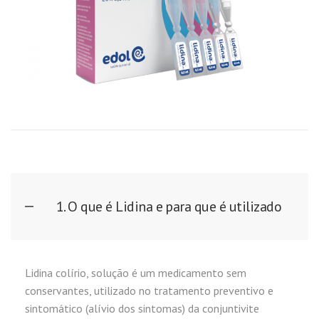
1. O que é Lidina e para que é utilizado
Lidina colírio, solução é um medicamento sem
conservantes, utilizado no tratamento preventivo e
sintomático (alívio dos sintomas) da conjuntivite