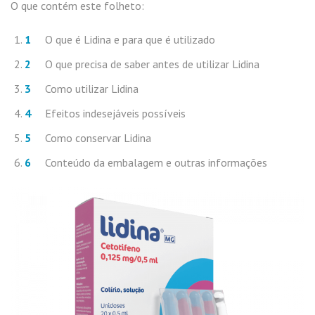
O que contém este folheto:
O que é Lidina e para que é utilizado
O que precisa de saber antes de utilizar Lidina
Como utilizar Lidina
Efeitos indesejáveis possíveis
Como conservar Lidina
Conteúdo da embalagem e outras informações