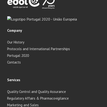
Company
Our History
Protocols and International Partnerships
Portugal 2020
Contacts
Services
Quality Control and Quality Assurance
Regulatory Affairs & Pharmacovigilance
Marketing and Sales