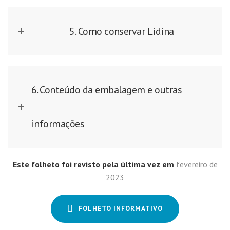
5. Como conservar Lidina
6. Conteúdo da embalagem e outras
informações
Este folheto foi revisto pela última vez em
fevereiro de
2023
FOLHETO INFORMATIVO