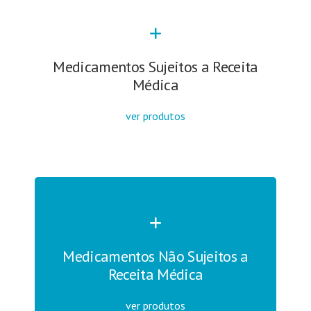
Medicamentos Sujeitos a Receita
Médica
ver produtos
Medicamentos Não Sujeitos a
Receita Médica
ver produtos