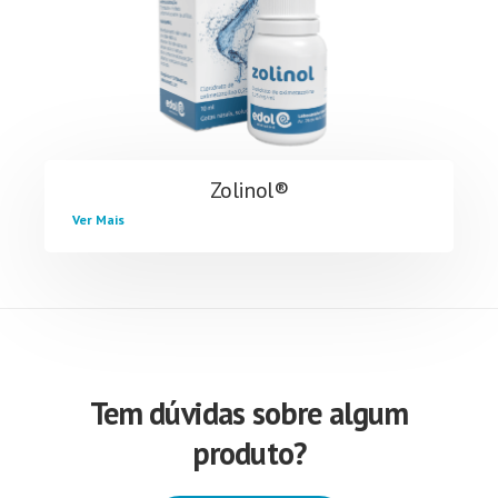
Zolinol®
Ver Mais
Tem dúvidas sobre algum
produto?