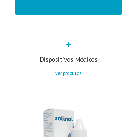
Dispositivos Médicos
ver produtos