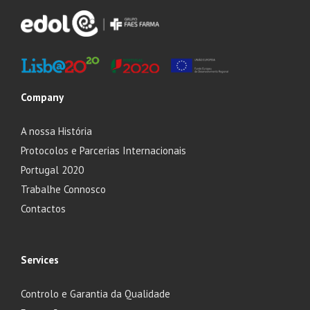
Company
A nossa História
Protocolos e Parcerias Internacionais
Portugal 2020
Trabalhe Connosco
Contactos
Services
Controlo e Garantia da Qualidade