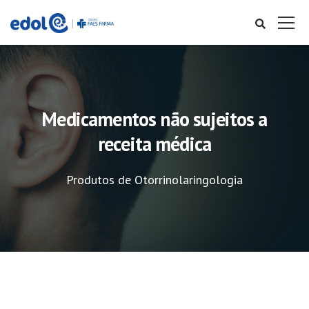
Medicamentos não sujeitos a
receita médica
Produtos de Otorrinolaringologia