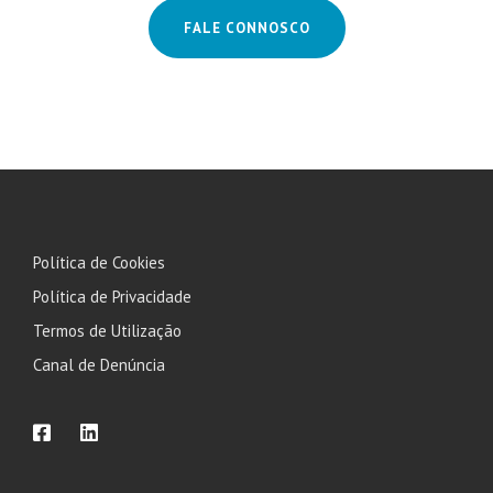
FALE CONNOSCO
Política de Cookies
Política de Privacidade
Termos de Utilização
Canal de Denúncia