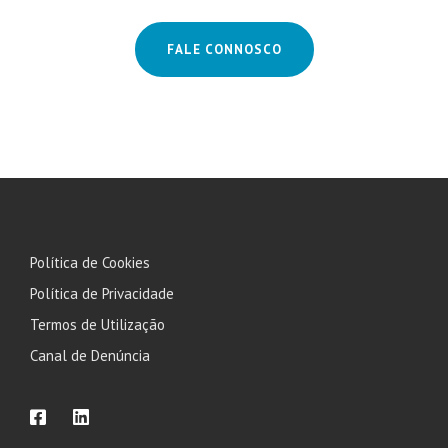
FALE CONNOSCO
Política de Cookies
Política de Privacidade
Termos de Utilização
Canal de Denúncia