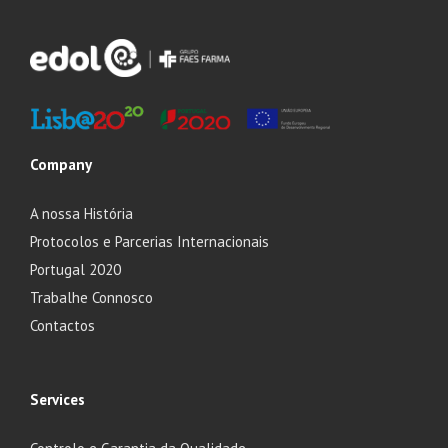
Company
A nossa História
Protocolos e Parcerias Internacionais
Portugal 2020
Trabalhe Connosco
Contactos
Services