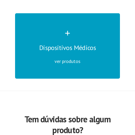
Dispositivos Médicos
ver produtos
Tem dúvidas sobre algum
produto?