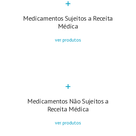
Medicamentos Sujeitos a Receita
Médica
ver produtos
Medicamentos Não Sujeitos a
Receita Médica
ver produtos