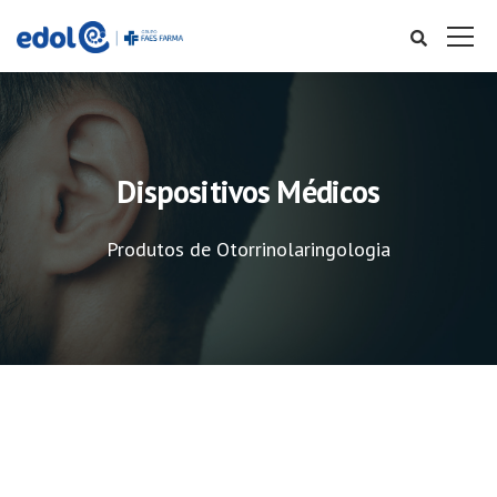
Dispositivos Médicos
Produtos de Otorrinolaringologia