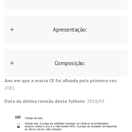
Apresentação:
Composição:
Ano em que a marca CE foi afixada pela primeira vez:
2001
Data da última revisão deste folheto:
2019/03