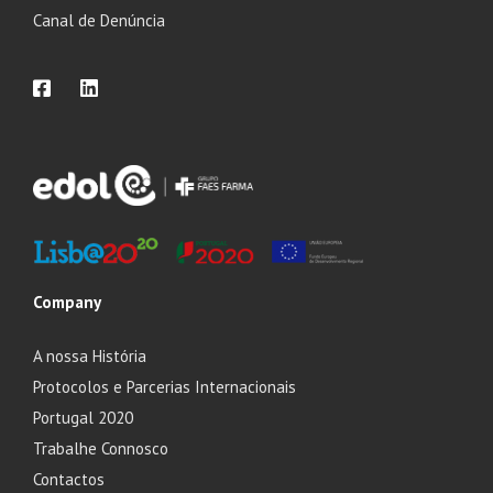
Canal de Denúncia
Company
A nossa História
Protocolos e Parcerias Internacionais
Portugal 2020
Trabalhe Connosco
Contactos