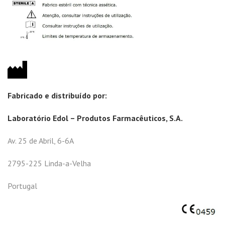
Fabricado e distribuído por:
Laboratório Edol – Produtos Farmacêuticos, S.A.
Av. 25 de Abril, 6-6A
2795-225 Linda-a-Velha
Portugal