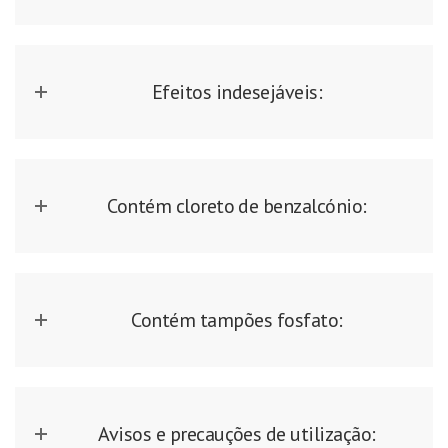
Efeitos indesejáveis:
Contém cloreto de benzalcónio:
Contém tampões fosfato:
Avisos e precauções de utilização: