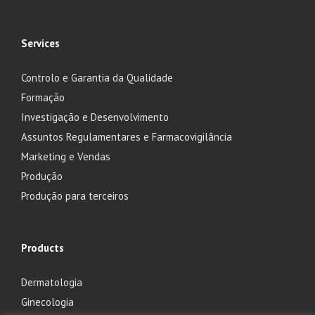
Services
Controlo e Garantia da Qualidade
Formação
Investigação e Desenvolvimento
Assuntos Regulamentares e Farmacovigilância
Marketing e Vendas
Produção
Produção para terceiros
Products
Dermatologia
Ginecologia