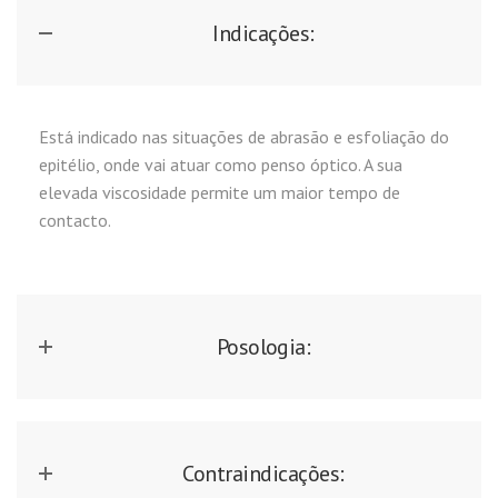
Indicações:
Está indicado nas situações de abrasão e esfoliação do
epitélio, onde vai atuar como penso óptico. A sua
elevada viscosidade permite um maior tempo de
contacto.
Posologia:
Contraindicações: