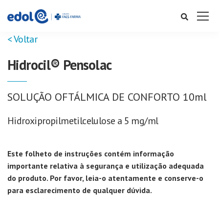
< Voltar
Hidrocil® Pensolac
SOLUÇÃO OFTÁLMICA DE CONFORTO 10ml
Hidroxipropilmetilcelulose a 5 mg/ml
Este folheto de instruções contém informação
importante relativa à segurança e utilização adequada
do produto. Por favor, leia-o atentamente e conserve-o
para esclarecimento de qualquer dúvida.