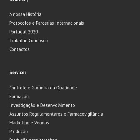
A nossa História
Protocolos e Parcerias Internacionais
Portugal 2020
Trabalhe Connosco
Contactos
Services
Controlo e Garantia da Qualidade
Formação
Investigação e Desenvolvimento
Assuntos Regulamentares e Farmacovigilância
Marketing e Vendas
Produção