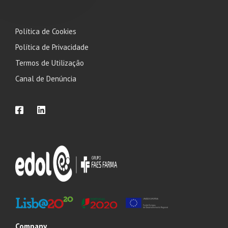
Política de Cookies
Política de Privacidade
Termos de Utilização
Canal de Denúncia
Company