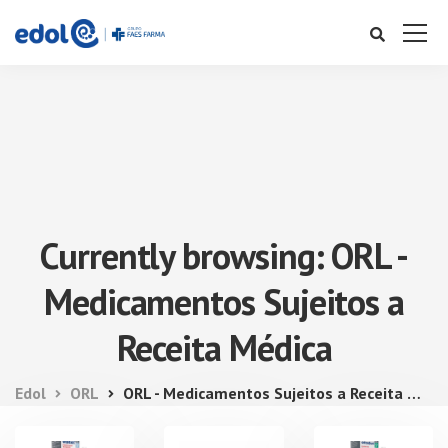
Currently browsing: ORL -
Medicamentos Sujeitos a
Receita Médica
Edol
ORL
ORL - Medicamentos Sujeitos a Receita Médica