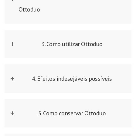
Ottoduo
3. Como utilizar Ottoduo
4. Efeitos indesejáveis possíveis
5. Como conservar Ottoduo