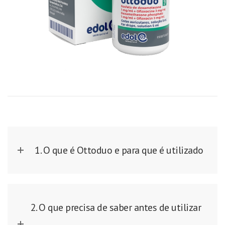
1. O que é Ottoduo e para que é utilizado
2. O que precisa de saber antes de utilizar