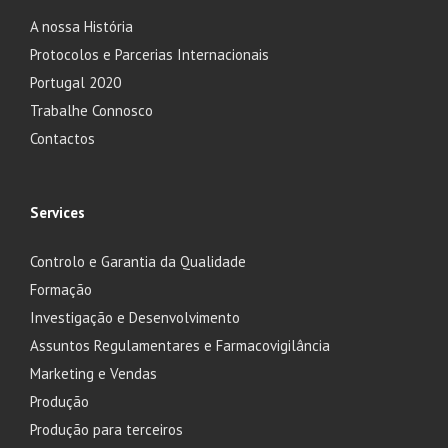
A nossa História
Protocolos e Parcerias Internacionais
Portugal 2020
Trabalhe Connosco
Contactos
Services
Controlo e Garantia da Qualidade
Formação
Investigação e Desenvolvimento
Assuntos Regulamentares e Farmacovigilância
Marketing e Vendas
Produção
Produção para terceiros