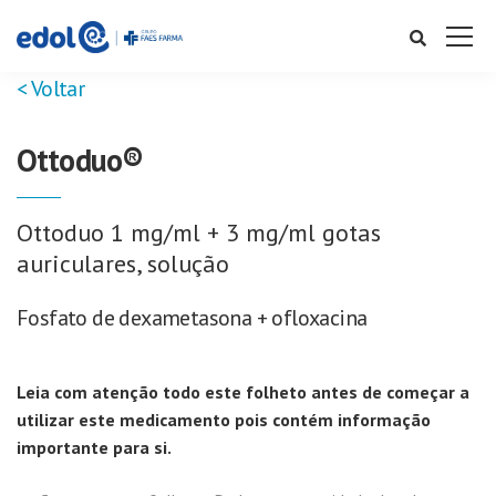
< Voltar
Ottoduo®
Ottoduo 1 mg/ml + 3 mg/ml gotas
auriculares, solução
Fosfato de dexametasona + ofloxacina
Leia com atenção todo este folheto antes de começar a
utilizar este medicamento pois contém informação
importante para si.