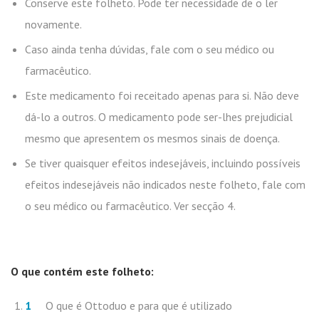
Conserve este folheto. Pode ter necessidade de o ler
novamente.
Caso ainda tenha dúvidas, fale com o seu médico ou
farmacêutico.
Este medicamento foi receitado apenas para si. Não deve
dá-lo a outros. O medicamento pode ser-lhes prejudicial
mesmo que apresentem os mesmos sinais de doença.
Se tiver quaisquer efeitos indesejáveis, incluindo possíveis
efeitos indesejáveis não indicados neste folheto, fale com
o seu médico ou farmacêutico. Ver secção 4.
O que contém este folheto:
O que é Ottoduo e para que é utilizado