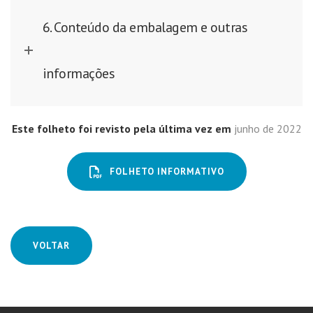
6. Conteúdo da embalagem e outras
informações
Este folheto foi revisto pela última vez em
junho de 2022
FOLHETO INFORMATIVO
VOLTAR