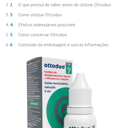
O que precisa de saber antes de utilizar Ottoduo
Como utilizar Ottoduo
Efeitos indesejáveis possíveis
Como conservar Ottoduo
Conteúdo da embalagem e outras informações