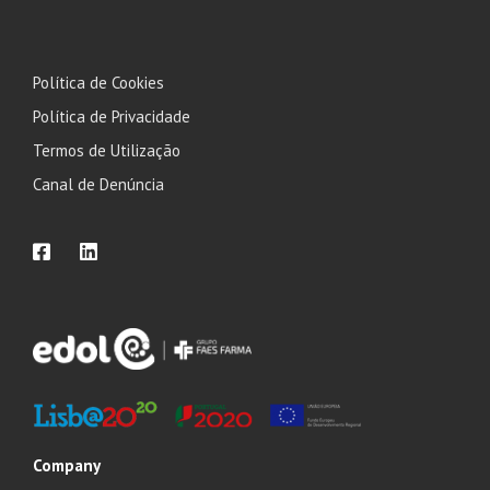
Política de Cookies
Política de Privacidade
Termos de Utilização
Canal de Denúncia
Company