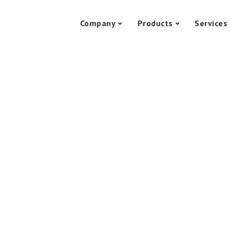
Company
Products
Services