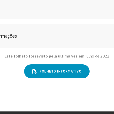
ormações
Este folheto foi revisto pela última vez em
julho de 2022
FOLHETO INFORMATIVO