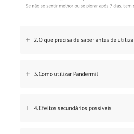
Se não se sentir melhor ou se piorar após 7 dias, tem
2. O que precisa de saber antes de utiliz
3. Como utilizar Pandermil
4. Efeitos secundários possíveis