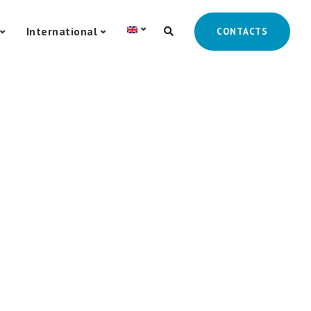
International
CONTACTS