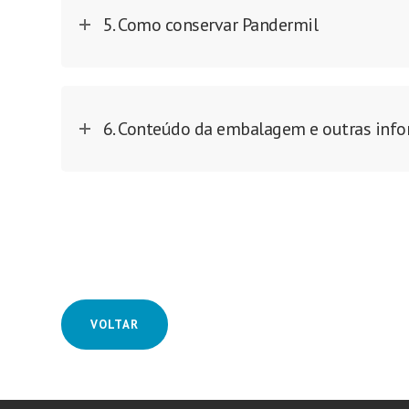
5. Como conservar Pandermil
6. Conteúdo da embalagem e outras inf
VOLTAR