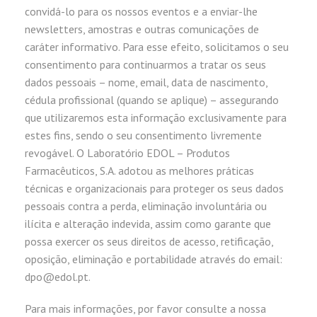
convidá-lo para os nossos eventos e a enviar-lhe
newsletters, amostras e outras comunicações de
caráter informativo. Para esse efeito, solicitamos o seu
consentimento para continuarmos a tratar os seus
dados pessoais – nome, email, data de nascimento,
cédula profissional (quando se aplique) – assegurando
que utilizaremos esta informação exclusivamente para
estes fins, sendo o seu consentimento livremente
revogável. O Laboratório EDOL – Produtos
Farmacêuticos, S.A. adotou as melhores práticas
técnicas e organizacionais para proteger os seus dados
pessoais contra a perda, eliminação involuntária ou
ilícita e alteração indevida, assim como garante que
possa exercer os seus direitos de acesso, retificação,
oposição, eliminação e portabilidade através do email:
dpo@edol.pt.
Para mais informações, por favor consulte a nossa