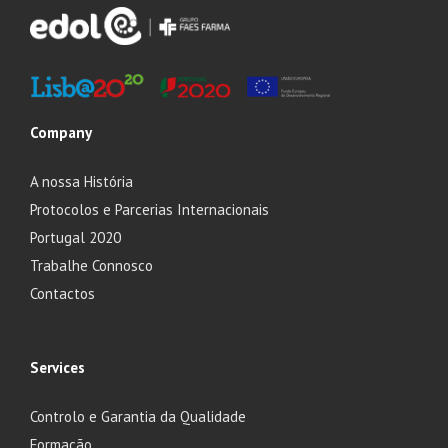
Company
A nossa História
Protocolos e Parcerias Internacionais
Portugal 2020
Trabalhe Connosco
Contactos
Services
Controlo e Garantia da Qualidade
Formação