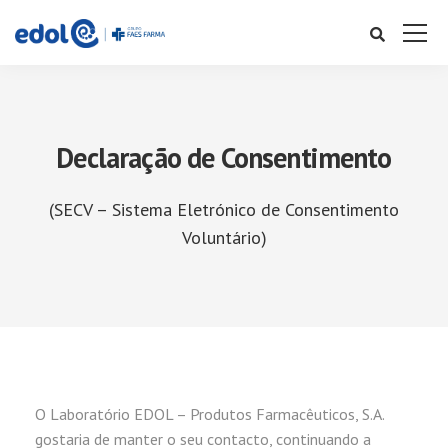
Declaração de Consentimento
(SECV – Sistema Eletrónico de Consentimento
Voluntário)
O Laboratório EDOL – Produtos Farmacêuticos, S.A.
gostaria de manter o seu contacto, continuando a