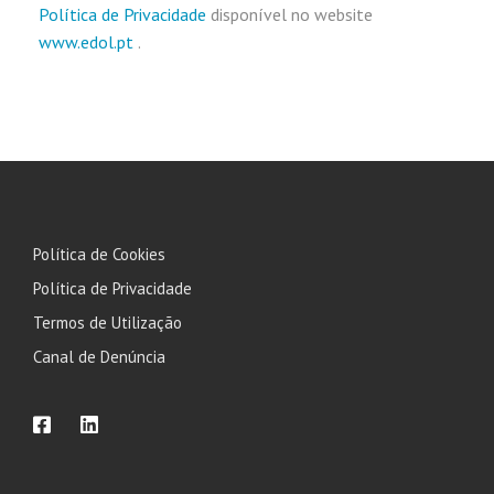
Política de Privacidade
disponível no website
www.edol.pt
.
Política de Cookies
Política de Privacidade
Termos de Utilização
Canal de Denúncia