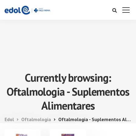
Currently browsing:
Oftalmologia - Suplementos
Alimentares
Edol
Oftalmologia
Oftalmologia - Suplementos Alimentares