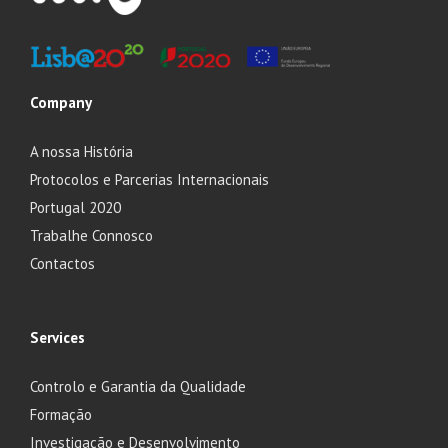
Company
A nossa História
Protocolos e Parcerias Internacionais
Portugal 2020
Trabalhe Connosco
Contactos
Services
Controlo e Garantia da Qualidade
Formação
Investigação e Desenvolvimento