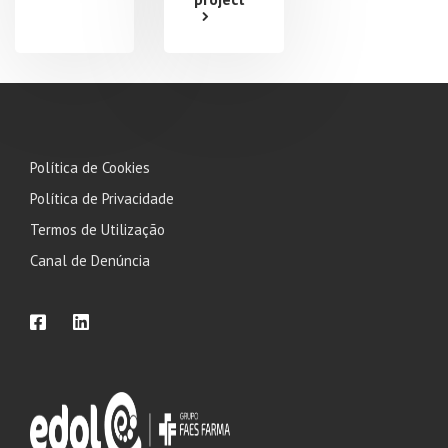
Política de Cookies
Política de Privacidade
Termos de Utilização
Canal de Denúncia