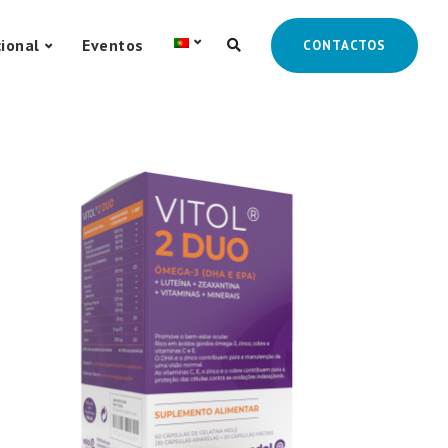
cional
Eventos
CONTACTOS