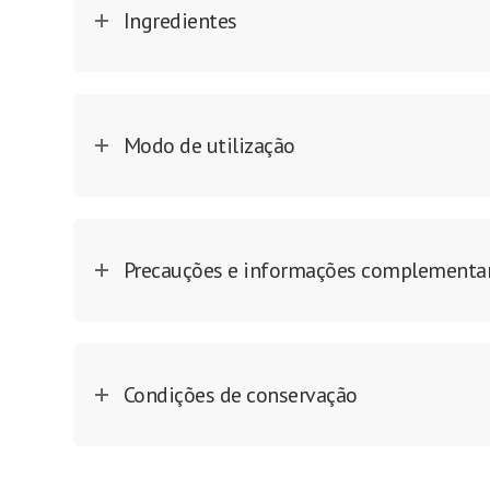
Ingredientes
Modo de utilização
Precauções e informações complementa
Condições de conservação