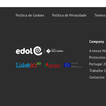
Política de Cookies
Política de Privacidade
Termos 
Company
A nossa His
Protocolos
Portugal 2
Trabalhe 
Contactos