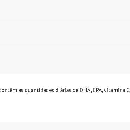
ntêm as quantidades diárias de DHA, EPA, vitamina C, v