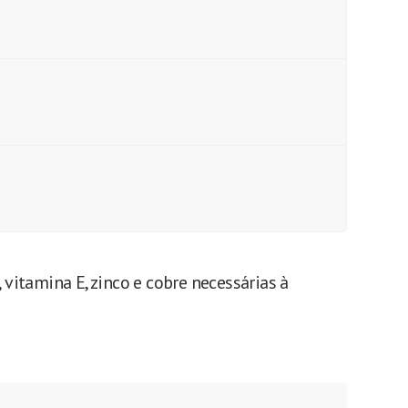
itamina E, zinco e cobre necessárias à