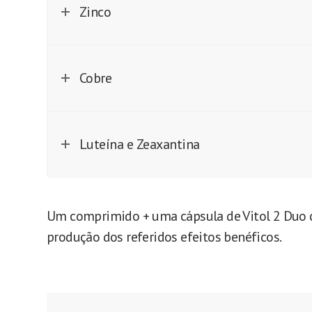
Zinco
Cobre
Luteína e Zeaxantina
Um comprimido + uma cápsula de Vitol 2 Duo co
produção dos referidos efeitos benéficos.