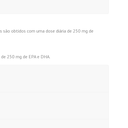
cos são obtidos com uma dose diária de 250 mg de
a de 250 mg de EPA e DHA.