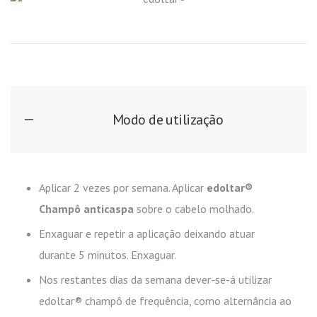
Modo de utilização
Aplicar 2 vezes por semana. Aplicar
edoltar®
Champô anticaspa
sobre o cabelo molhado.
Enxaguar e repetir a aplicação deixando atuar
durante 5 minutos. Enxaguar.
Nos restantes dias da semana dever-se-á utilizar
edoltar® champô de frequência, como alternância ao