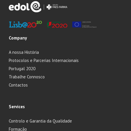
Company
A nossa História
Protocolos e Parcerias Internacionais
Portugal 2020
Trabalhe Connosco
Contactos
Services
Controlo e Garantia da Qualidade
Formação