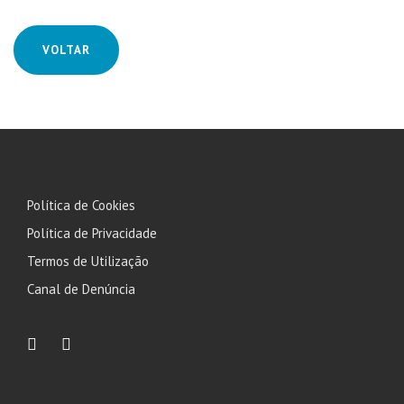
VOLTAR
Política de Cookies
Política de Privacidade
Termos de Utilização
Canal de Denúncia