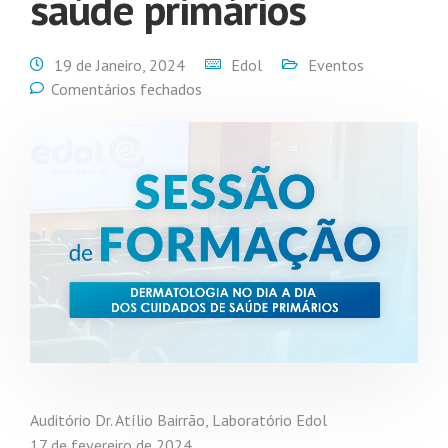
saúde primários
19 de Janeiro, 2024
Edol
Eventos
Comentários fechados
Auditório Dr. Atílio Bairrão, Laboratório Edol
17 de fevereiro de 2024