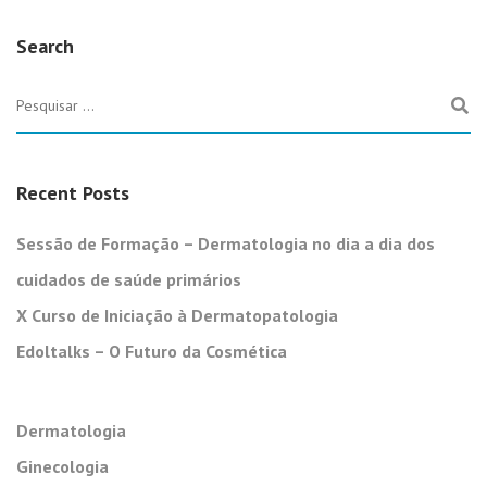
Search
Recent Posts
Sessão de Formação – Dermatologia no dia a dia dos
cuidados de saúde primários
X Curso de Iniciação à Dermatopatologia
Edoltalks – O Futuro da Cosmética
Dermatologia
Ginecologia