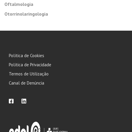
Oftalmologia
Otorrinolaringologia
Política de Cookies
Política de Privacidade
Termos de Utilização
Canal de Denúncia