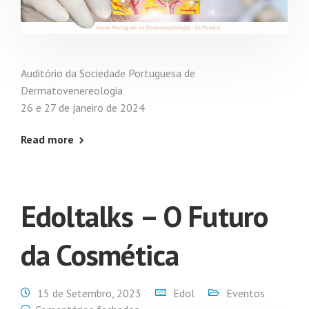
Auditório da Sociedade Portuguesa de
Dermatovenereologia
26 e 27 de janeiro de 2024
Read more
Edoltalks – O Futuro
da Cosmética
15 de Setembro, 2023
Edol
Eventos