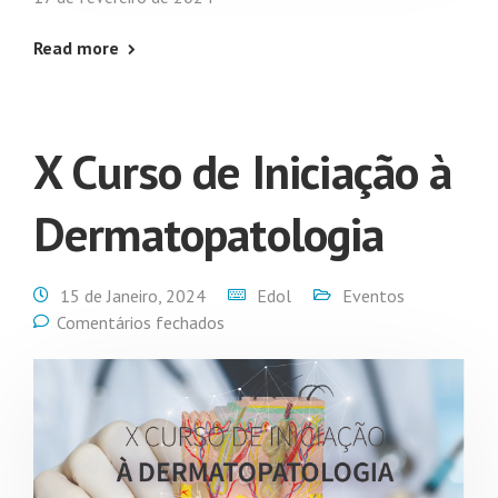
Read more
X Curso de Iniciação à
Dermatopatologia
15 de Janeiro, 2024
Edol
Eventos
Comentários fechados