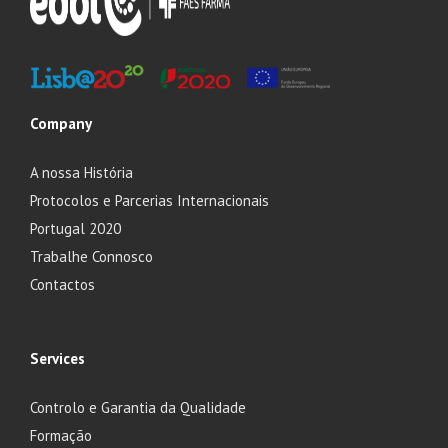
Company
A nossa História
Protocolos e Parcerias Internacionais
Portugal 2020
Trabalhe Connosco
Contactos
Services
Controlo e Garantia da Qualidade
Formação