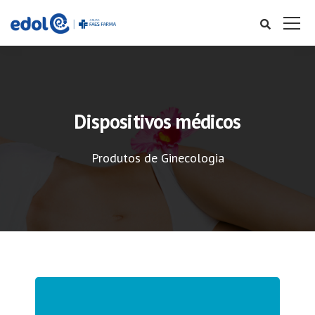
Dispositivos médicos
Produtos de Ginecologia