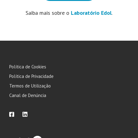
Saiba mais sobre o
Laboratório Edol
.
Política de Cookies
Política de Privacidade
Termos de Utilização
Canal de Denúncia