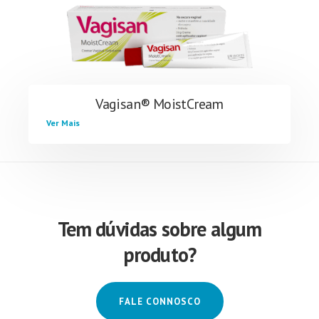
Vagisan® MoistCream
Ver Mais
Tem dúvidas sobre algum
produto?
FALE CONNOSCO