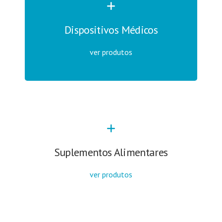
Dispositivos Médicos
ver produtos
Suplementos Alimentares
ver produtos