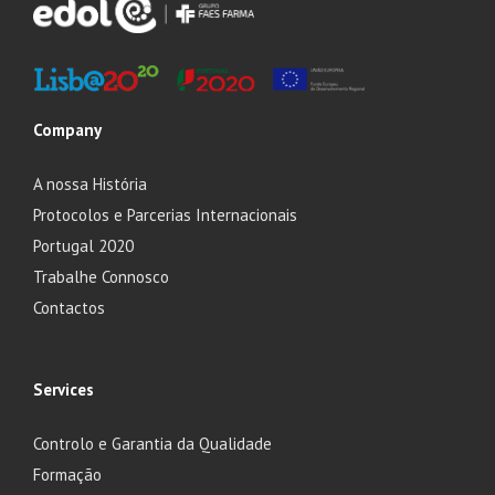
Company
A nossa História
Protocolos e Parcerias Internacionais
Portugal 2020
Trabalhe Connosco
Contactos
Services
Controlo e Garantia da Qualidade
Formação