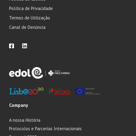
Política de Privacidade
Termos de Utilização
Canal de Denúncia
Company
A nossa História
Protocolos e Parcerias Internacionais