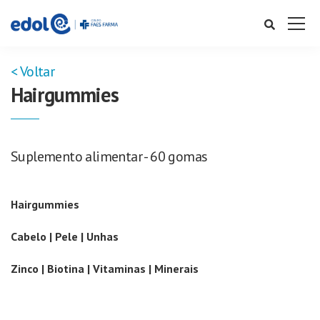
< Voltar
Hairgummies
Suplemento alimentar - 60 gomas
Hairgummies
Cabelo | Pele | Unhas
Zinco | Biotina | Vitaminas | Minerais