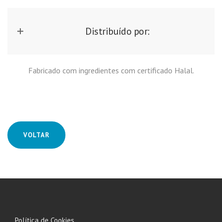
Distribuído por:
Fabricado com ingredientes com certificado Halal.
VOLTAR
Política de Cookies