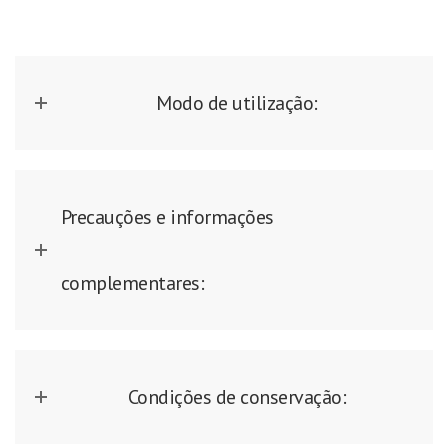
Modo de utilização:
Precauções e informações
complementares:
Condições de conservação: