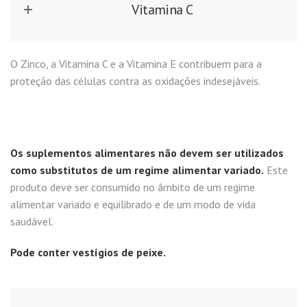
Vitamina C
O Zinco, a Vitamina C e a Vitamina E contribuem para a
proteção das células contra as oxidações indesejáveis.
Os suplementos alimentares não devem ser utilizados
como substitutos de um regime alimentar variado.
Este
produto deve ser consumido no âmbito de um regime
alimentar variado e equilibrado e de um modo de vida
saudável.
Pode conter vestígios de peixe.