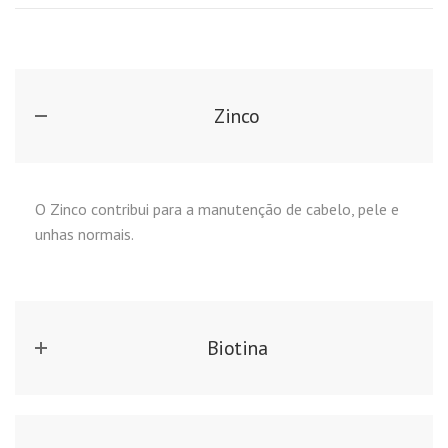
Zinco
O Zinco contribui para a manutenção de cabelo, pele e
unhas normais.
Biotina