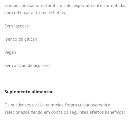
Gomas com sabor natural frutado, especialmente formuladas
para reforçar a rotina de beleza.
Sem lactose
Isento de gluten
Vegan
Sem adição de açucares
Suplemento alimentar
Os nutrientes de Hairgummies foram cuidadosamente
selecionados tendo em conta os seguintes efeitos benéficos: