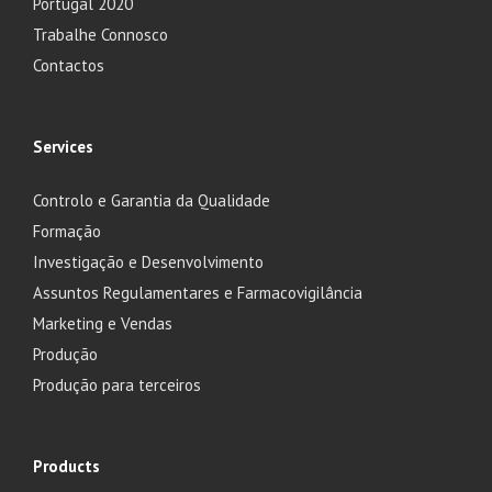
Portugal 2020
Trabalhe Connosco
Contactos
Services
Controlo e Garantia da Qualidade
Formação
Investigação e Desenvolvimento
Assuntos Regulamentares e Farmacovigilância
Marketing e Vendas
Produção
Produção para terceiros
Products