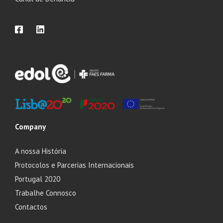
Company
A nossa História
Protocolos e Parcerias Internacionais
Portugal 2020
Trabalhe Connosco
Contactos