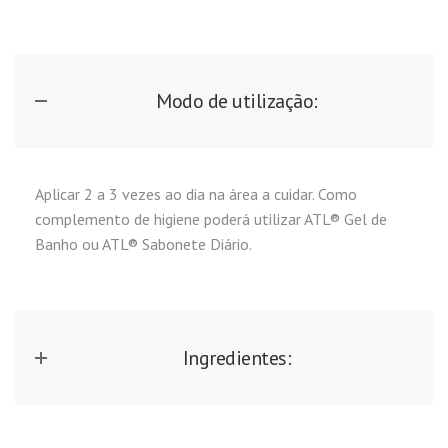
Modo de utilização:
Aplicar 2 a 3 vezes ao dia na área a cuidar. Como
complemento de higiene poderá utilizar ATL® Gel de
Banho ou ATL® Sabonete Diário.
Ingredientes: