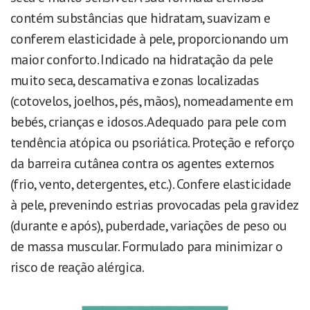
contém substâncias que hidratam, suavizam e
conferem elasticidade à pele, proporcionando um
maior conforto.
Indicado na hidratação da pele
muito seca, descamativa e zonas localizadas
(cotovelos, joelhos, pés, mãos), nomeadamente em
bebés, crianças e idosos. Adequado para pele com
tendência atópica ou psoriática. Proteção e reforço
da barreira cutânea contra os agentes externos
(frio, vento, detergentes, etc.). Confere elasticidade
à pele, prevenindo estrias provocadas pela gravidez
(durante e após), puberdade, variações de peso ou
de massa muscular. Formulado para minimizar o
risco de reação alérgica.