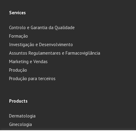
Services
Controlo e Garantia da Qualidade
Formação
Investigação e Desenvolvimento
Assuntos Regulamentares e Farmacovigilância
Marketing e Vendas
Produção
Produção para terceiros
Products
Dermatologia
Ginecologia
Oftalmologia