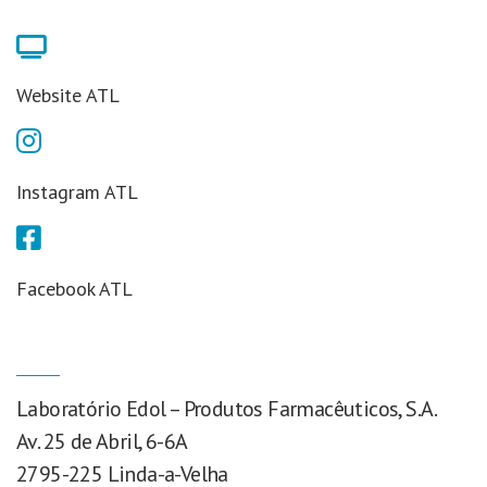
Website ATL
Instagram ATL
Facebook ATL
Laboratório Edol – Produtos Farmacêuticos, S.A.
Av. 25 de Abril, 6-6A
2795-225 Linda-a-Velha