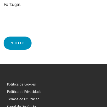
Portugal
VOLTAR
Política de Cookies
Política de Privacidade
Termos de Utilização
Canal de Denúncia