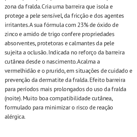
zona da fralda. Cria uma barreira que isola e
protege a pele sensível, da fricção e dos agentes
irritantes. A sua fórmula com 23% de óxido de
zinco e amido de trigo confere propriedades
absorventes, protetoras e calmantes da pele
sujeita a oclusão.
Indicada no reforço da barreira
cutânea desde o nascimento. Acalma a
vermelhidão e o prurido, em situações de cuidado e
prevenção da dermatite da fralda. Efeito barreira
para períodos mais prolongados do uso da fralda
(noite). Muito boa compatibilidade cutânea,
formulado para minimizar o risco de reação
alérgica.