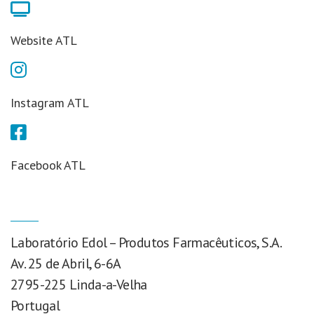
Website ATL
Instagram ATL
Facebook ATL
Laboratório Edol – Produtos Farmacêuticos, S.A.
Av. 25 de Abril, 6-6A
2795-225 Linda-a-Velha
Portugal