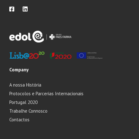
Company
A nossa História
Protocolos e Parcerias Internacionais
Portugal 2020
Trabalhe Connosco
Contactos