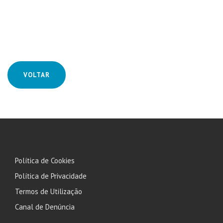
VOLTAR
Política de Cookies
Política de Privacidade
Termos de Utilização
Canal de Denúncia