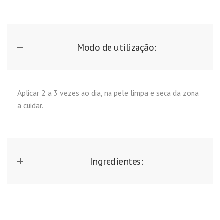
Modo de utilização:
Aplicar 2 a 3 vezes ao dia, na pele limpa e seca da zona
a cuidar.
Ingredientes: