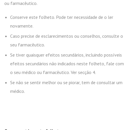
ou farmacêutico.
Conserve este folheto. Pode ter necessidade de o ler
novamente.
Caso precise de esclarecimentos ou conselhos, consulte o
seu farmacêutico.
Se tiver quaisquer efeitos secundários, incluindo possíveis
efeitos secundários não indicados neste folheto, fale com
o seu médico ou farmacêutico. Ver secção 4.
Se não se sentir melhor ou se piorar, tem de consultar um
médico.