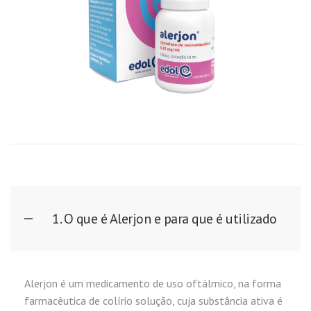
1. O que é Alerjon e para que é utilizado
Alerjon é um medicamento de uso oftálmico, na forma
farmacêutica de colírio solução, cuja substância ativa é