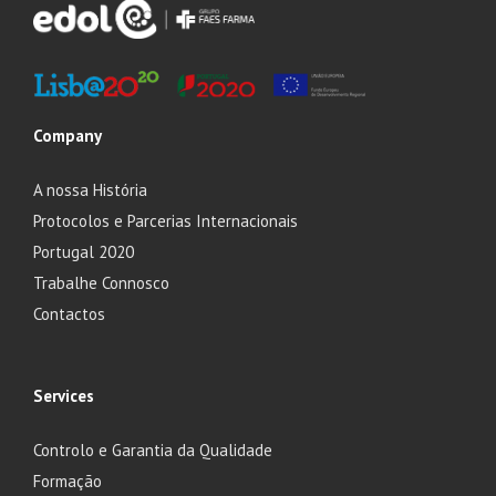
Company
A nossa História
Protocolos e Parcerias Internacionais
Portugal 2020
Trabalhe Connosco
Contactos
Services
Controlo e Garantia da Qualidade
Formação