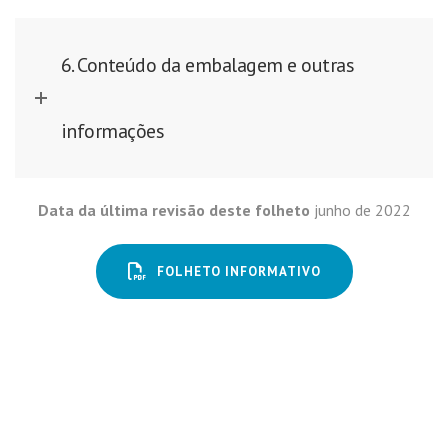
6. Conteúdo da embalagem e outras
informações
Data da última revisão deste folheto
junho de 2022
FOLHETO INFORMATIVO