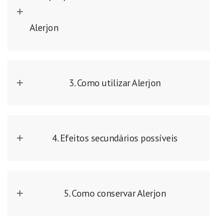
Alerjon
3. Como utilizar Alerjon
4. Efeitos secundários possíveis
5. Como conservar Alerjon