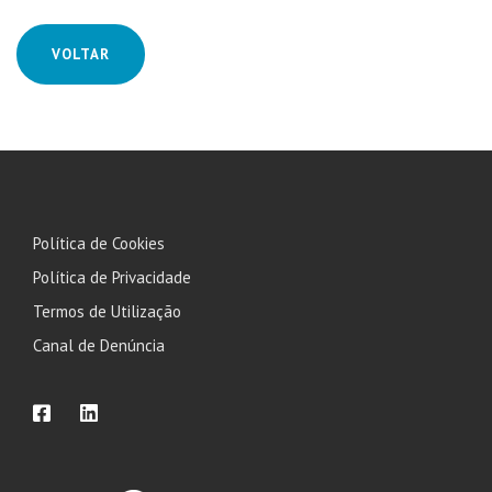
VOLTAR
Política de Cookies
Política de Privacidade
Termos de Utilização
Canal de Denúncia