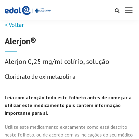
< Voltar
Alerjon®
Alerjon 0,25 mg/ml colírio, solução
Cloridrato de oximetazolina
Leia com atenção todo este folheto antes de começar a
utilizar este medicamento pois contém informação
importante para si.
Utilize este medicamento exatamente como está descrito
neste folheto, ou de acordo com as indicações do seu médico