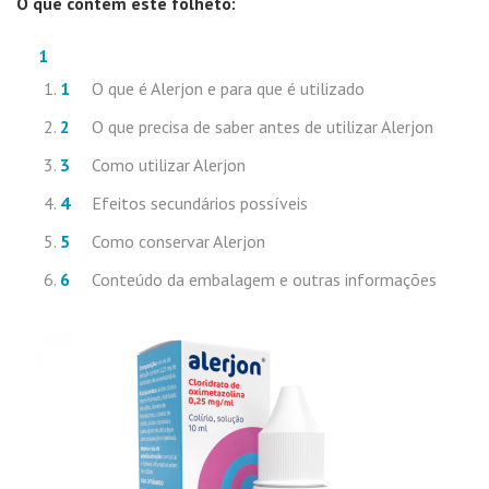
O que contém este folheto:
O que é Alerjon e para que é utilizado
O que precisa de saber antes de utilizar Alerjon
Como utilizar Alerjon
Efeitos secundários possíveis
Como conservar Alerjon
Conteúdo da embalagem e outras informações