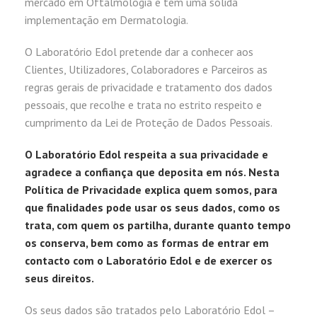
mercado em Oftalmologia e tem uma sólida
implementação em Dermatologia.
O Laboratório Edol pretende dar a conhecer aos
Clientes, Utilizadores, Colaboradores e Parceiros as
regras gerais de privacidade e tratamento dos dados
pessoais, que recolhe e trata no estrito respeito e
cumprimento da Lei de Proteção de Dados Pessoais.
O Laboratório Edol respeita a sua privacidade e
agradece a confiança que deposita em nós. Nesta
Política de Privacidade explica quem somos, para
que finalidades pode usar os seus dados, como os
trata, com quem os partilha, durante quanto tempo
os conserva, bem como as formas de entrar em
contacto com o Laboratório Edol e de exercer os
seus direitos.
Os seus dados são tratados pelo Laboratório Edol –