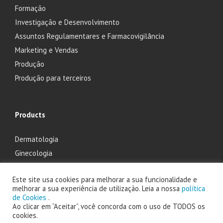
Formação
Investigação e Desenvolvimento
Assuntos Regulamentares e Farmacovigilância
Marketing e Vendas
Produção
Produção para terceiros
Products
Dermatologia
Ginecologia
Oftalmologia
Este site usa cookies para melhorar a sua funcionalidade e
Otorrinolaringologia
melhorar a sua experiência de utilização. Leia a nossa
política
de Cookies
.
Ao clicar em “Aceitar”, você concorda com o uso de TODOS os
cookies.