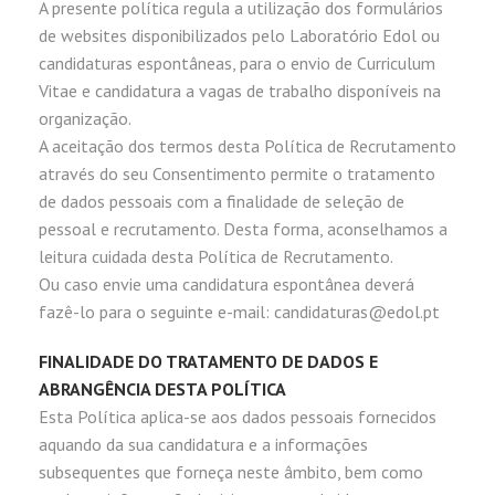
A presente política regula a utilização dos formulários
de websites disponibilizados pelo Laboratório Edol ou
candidaturas espontâneas, para o envio de Curriculum
Vitae e candidatura a vagas de trabalho disponíveis na
organização.
A aceitação dos termos desta Política de Recrutamento
através do seu Consentimento permite o tratamento
de dados pessoais com a finalidade de seleção de
pessoal e recrutamento. Desta forma, aconselhamos a
leitura cuidada desta Política de Recrutamento.
Ou caso envie uma candidatura espontânea deverá
fazê-lo para o seguinte e-mail: candidaturas@edol.pt
FINALIDADE DO TRATAMENTO DE DADOS E
ABRANGÊNCIA DESTA POLÍTICA
Esta Política aplica-se aos dados pessoais fornecidos
aquando da sua candidatura e a informações
subsequentes que forneça neste âmbito, bem como