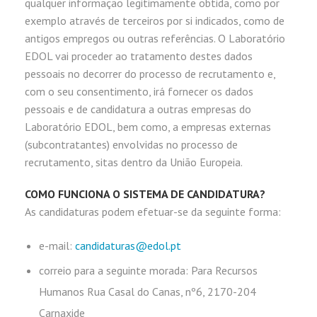
qualquer informação legitimamente obtida, como por
exemplo através de terceiros por si indicados, como de
antigos empregos ou outras referências. O Laboratório
EDOL vai proceder ao tratamento destes dados
pessoais no decorrer do processo de recrutamento e,
com o seu consentimento, irá fornecer os dados
pessoais e de candidatura a outras empresas do
Laboratório EDOL, bem como, a empresas externas
(subcontratantes) envolvidas no processo de
recrutamento, sitas dentro da União Europeia.
COMO FUNCIONA O SISTEMA DE CANDIDATURA?
As candidaturas podem efetuar-se da seguinte forma:
e-mail:
candidaturas@edol.pt
correio para a seguinte morada: Para Recursos
Humanos Rua Casal do Canas, nº6, 2170-204
Carnaxide