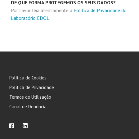
DE QUE FORMA PROTEGEMOS OS SEUS DADOS?
Por favor leia atentamente a
Politica de Privacidade do
Laboratório EDOL
.
Política de Cookies
Política de Privacidade
Termos de Utilização
Canal de Denúncia