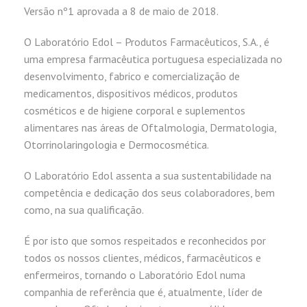
Versão nº1 aprovada a 8 de maio de 2018.
O Laboratório Edol – Produtos Farmacêuticos, S.A., é
uma empresa farmacêutica portuguesa especializada no
desenvolvimento, fabrico e comercialização de
medicamentos, dispositivos médicos, produtos
cosméticos e de higiene corporal e suplementos
alimentares nas áreas de Oftalmologia, Dermatologia,
Otorrinolaringologia e Dermocosmética.
O Laboratório Edol assenta a sua sustentabilidade na
competência e dedicação dos seus colaboradores, bem
como, na sua qualificação.
É por isto que somos respeitados e reconhecidos por
todos os nossos clientes, médicos, farmacêuticos e
enfermeiros, tornando o Laboratório Edol numa
companhia de referência que é, atualmente, líder de