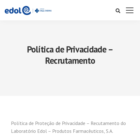
Política de Privacidade –
Recrutamento
Política de Proteção de Privacidade – Recutamento do
Laboratório Edol – Produtos Farmacêuticos, S.A.