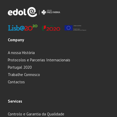
Company
A nossa História
Protocolos e Parcerias Internacionais
Portugal 2020
Trabalhe Connosco
Contactos
Services
Controlo e Garantia da Qualidade