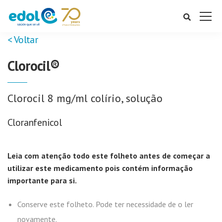
< Voltar
Clorocil®
Clorocil 8 mg/ml colírio, solução
Cloranfenicol
Leia com atenção todo este folheto antes de começar a
utilizar este medicamento pois contém informação
importante para si.
Conserve este folheto. Pode ter necessidade de o ler
novamente.