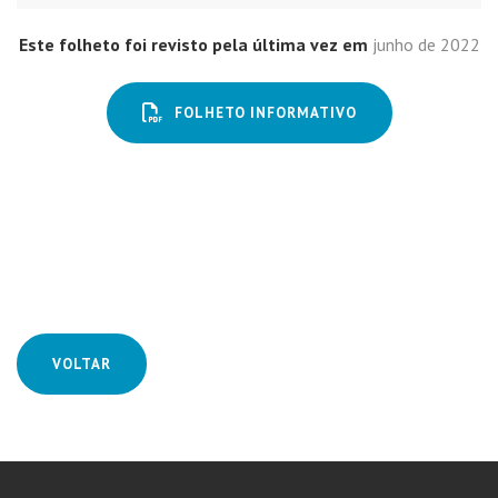
Este folheto foi revisto pela última vez em
junho de 2022
FOLHETO INFORMATIVO
VOLTAR