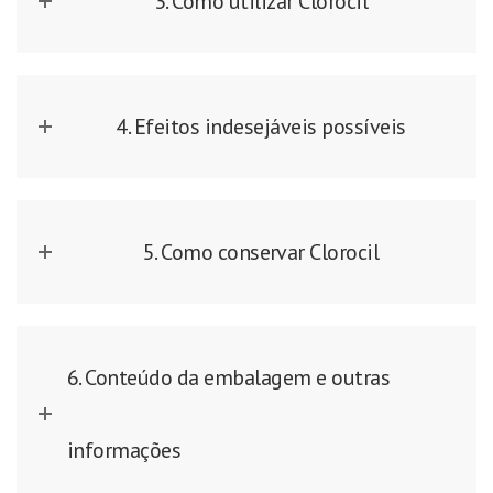
3. Como utilizar Clorocil
4. Efeitos indesejáveis possíveis
5. Como conservar Clorocil
6. Conteúdo da embalagem e outras
informações