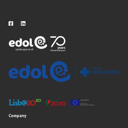
Company