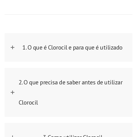
1. O que é Clorocil e para que é utilizado
2. O que precisa de saber antes de utilizar
Clorocil