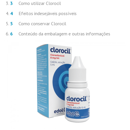
Como utilizar Clorocil
Efeitos indesejáveis possíveis
Como conservar Clorocil
Conteúdo da embalagem e outras informações