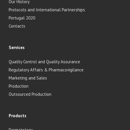
Our History
Protocols and International Partnerships
Portugal 2020
Contacts
Services
Quality Control and Quality Assurance
Regulatory Affairs & Pharmacovigilance
Marketing and Sales
Production
Outsourced Production
Products
Dermatology