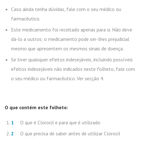
Caso ainda tenha dúvidas, fale com o seu médico ou
farmacêutico.
Este medicamento foi receitado apenas para si. Não deve
dá-lo a outros; o medicamento pode ser-lhes prejudicial
mesmo que apresentem os mesmos sinais de doença.
Se tiver quaisquer efeitos indesejáveis, incluindo possíveis
efeitos indesejáveis não indicados neste folheto, fale com
o seu médico ou farmacêutico. Ver secção 4.
O que contém este folheto:
O que é Clorocil e para que é utilizado
O que precisa de saber antes de utilizar Clorocil